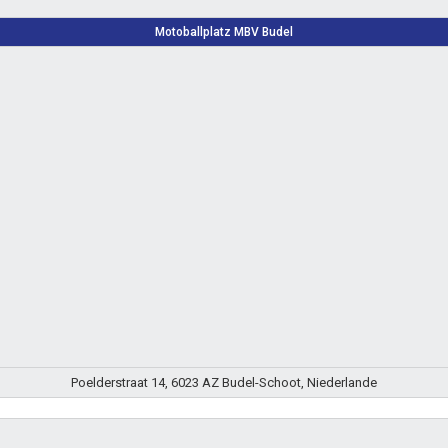
Motoballplatz MBV Budel
Poelderstraat 14, 6023 AZ Budel-Schoot, Niederlande