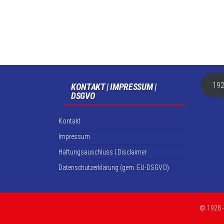
192
KONTAKT | IMPRESSUM |
DSGVO
Kontakt
Impressum
Haftungsauschluss | Disclaimer
Datenschutzerklärung (gem. EU-DSGVO)
© 1928 -