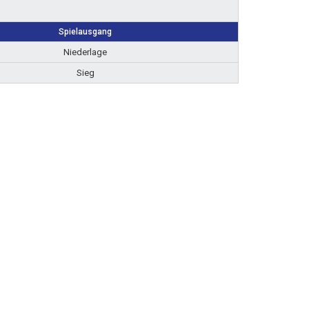
Spielausgang
Niederlage
Sieg