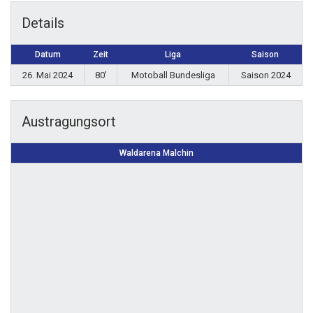
Details
Datum
Zeit
Liga
Saison
26. Mai 2024
80'
Motoball Bundesliga
Saison 2024
Austragungsort
Waldarena Malchin