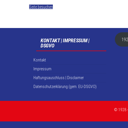
Seite besuchen
192
KONTAKT | IMPRESSUM |
DSGVO
Kontakt
Impressum
Haftungsauschluss | Disclaimer
Datenschutzerklärung (gem. EU-DSGVO)
© 1928 -