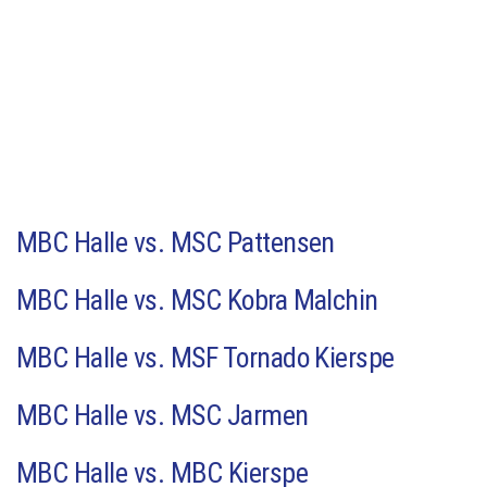
MBC Halle vs. MSC Pattensen
MBC Halle vs. MSC Kobra Malchin
MBC Halle vs. MSF Tornado Kierspe
MBC Halle vs. MSC Jarmen
MBC Halle vs. MBC Kierspe