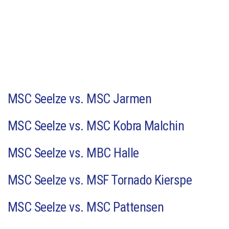
MSC Seelze vs. MSC Jarmen
MSC Seelze vs. MSC Kobra Malchin
MSC Seelze vs. MBC Halle
MSC Seelze vs. MSF Tornado Kierspe
MSC Seelze vs. MSC Pattensen