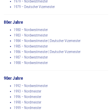
1979 – Nordwestmeister
1979 – Deutscher Vizemeister
80er Jahre
1980 – Nordwestmeister
1983 – Nordwestmeister
1984 – Nordwestmeister | Deutscher Vizemeister
1985 – Nordwestmeister
1986 – Nordwestmeister | Deutscher Vizemeister
1987 – Nordwestmeister
1988 – Nordwestmeister
90er Jahre
1992 – Nordwestmeister
1993 – Nordmeister
1996 – Nordmeister
1998 – Nordmeister
1999 – Nordmeister