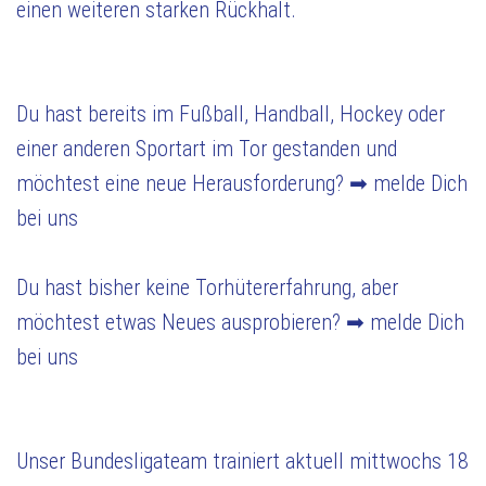
einen weiteren starken Rückhalt.
Du hast bereits im Fußball, Handball, Hockey oder
einer anderen Sportart im Tor gestanden und
möchtest eine neue Herausforderung? ➡ melde Dich
bei uns
Du hast bisher keine Torhütererfahrung, aber
möchtest etwas Neues ausprobieren? ➡ melde Dich
bei uns
Unser Bundesligateam trainiert aktuell mittwochs 18