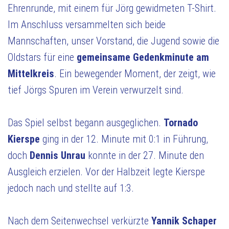
Ehrenrunde, mit einem für Jörg gewidmeten T-Shirt.
Im Anschluss versammelten sich beide
Mannschaften, unser Vorstand, die Jugend sowie die
Oldstars für eine
gemeinsame Gedenkminute am
Mittelkreis
. Ein bewegender Moment, der zeigt, wie
tief Jörgs Spuren im Verein verwurzelt sind.
Das Spiel selbst begann ausgeglichen.
Tornado
Kierspe
ging in der 12. Minute mit 0:1 in Führung,
doch
Dennis Unrau
konnte in der 27. Minute den
Ausgleich erzielen. Vor der Halbzeit legte Kierspe
jedoch nach und stellte auf 1:3.
Nach dem Seitenwechsel verkürzte
Yannik Schaper