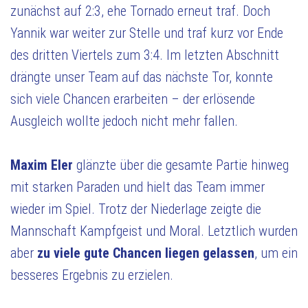
zunächst auf 2:3, ehe Tornado erneut traf. Doch
Yannik war weiter zur Stelle und traf kurz vor Ende
des dritten Viertels zum 3:4. Im letzten Abschnitt
drängte unser Team auf das nächste Tor, konnte
sich viele Chancen erarbeiten – der erlösende
Ausgleich wollte jedoch nicht mehr fallen.
Maxim Eler
glänzte über die gesamte Partie hinweg
mit starken Paraden und hielt das Team immer
wieder im Spiel. Trotz der Niederlage zeigte die
Mannschaft Kampfgeist und Moral. Letztlich wurden
aber
zu viele gute Chancen liegen gelassen
, um ein
besseres Ergebnis zu erzielen.