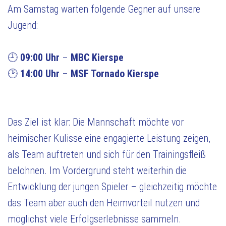
Am Samstag warten folgende Gegner auf unsere
Jugend:
🕘
09:00 Uhr
–
MBC Kierspe
🕑
14:00 Uhr
–
MSF Tornado Kierspe
Das Ziel ist klar: Die Mannschaft möchte vor
heimischer Kulisse eine engagierte Leistung zeigen,
als Team auftreten und sich für den Trainingsfleiß
belohnen. Im Vordergrund steht weiterhin die
Entwicklung der jungen Spieler – gleichzeitig möchte
das Team aber auch den Heimvorteil nutzen und
möglichst viele Erfolgserlebnisse sammeln.