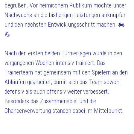
begrüßen. Vor heimischem Publikum möchte unser
Nachwuchs an die bisherigen Leistungen anknüpfen
und den nächsten Entwicklungsschritt machen. 🏍
💪
Nach den ersten beiden Turniertagen wurde in den
vergangenen Wochen intensiv trainiert. Das
Trainerteam hat gemeinsam mit den Spielern an den
Abläufen gearbeitet, damit sich das Team sowohl
defensiv als auch offensiv weiter verbessert.
Besonders das Zusammenspiel und die
Chancenverwertung standen dabei im Mittelpunkt.