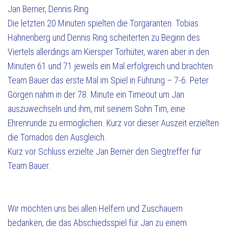
Jan Berner, Dennis Ring
Die letzten 20 Minuten spielten die Torgaranten. Tobias
Hahnenberg und Dennis Ring scheiterten zu Beginn des
Viertels allerdings am Kiersper Torhüter, waren aber in den
Minuten 61 und 71 jeweils ein Mal erfolgreich und brachten
Team Bauer das erste Mal im Spiel in Führung – 7-6. Peter
Görgen nahm in der 78. Minute ein Timeout um Jan
auszuwechseln und ihm, mit seinem Sohn Tim, eine
Ehrenrunde zu ermöglichen. Kurz vor dieser Auszeit erzielten
die Tornados den Ausgleich.
Kurz vor Schluss erzielte Jan Berner den Siegtreffer für
Team Bauer.
Wir möchten uns bei allen Helfern und Zuschauern
bedanken, die das Abschiedsspiel für Jan zu einem