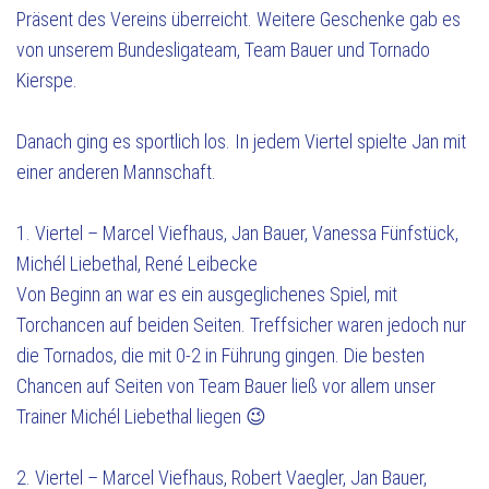
Präsent des Vereins überreicht. Weitere Geschenke gab es
von unserem Bundesligateam, Team Bauer und Tornado
Kierspe.
Danach ging es sportlich los. In jedem Viertel spielte Jan mit
einer anderen Mannschaft.
1. Viertel – Marcel Viefhaus, Jan Bauer, Vanessa Fünfstück,
Michél Liebethal, René Leibecke
Von Beginn an war es ein ausgeglichenes Spiel, mit
Torchancen auf beiden Seiten. Treffsicher waren jedoch nur
die Tornados, die mit 0-2 in Führung gingen. Die besten
Chancen auf Seiten von Team Bauer ließ vor allem unser
Trainer Michél Liebethal liegen 😉
2. Viertel – Marcel Viefhaus, Robert Vaegler, Jan Bauer,