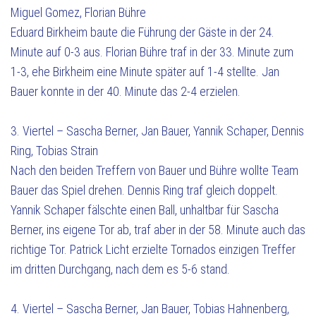
Miguel Gomez, Florian Bühre
Eduard Birkheim baute die Führung der Gäste in der 24.
Minute auf 0-3 aus. Florian Bühre traf in der 33. Minute zum
1-3, ehe Birkheim eine Minute später auf 1-4 stellte. Jan
Bauer konnte in der 40. Minute das 2-4 erzielen.
3. Viertel – Sascha Berner, Jan Bauer, Yannik Schaper, Dennis
Ring, Tobias Strain
Nach den beiden Treffern von Bauer und Bühre wollte Team
Bauer das Spiel drehen. Dennis Ring traf gleich doppelt.
Yannik Schaper fälschte einen Ball, unhaltbar für Sascha
Berner, ins eigene Tor ab, traf aber in der 58. Minute auch das
richtige Tor. Patrick Licht erzielte Tornados einzigen Treffer
im dritten Durchgang, nach dem es 5-6 stand.
4. Viertel – Sascha Berner, Jan Bauer, Tobias Hahnenberg,